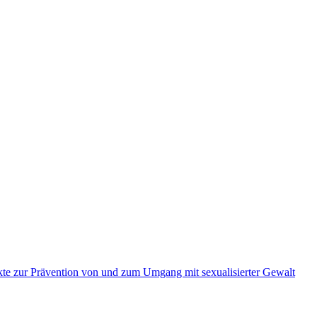
kte zur Prävention von und zum Umgang mit sexualisierter Gewalt