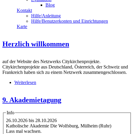
Blog
Kontakt
Hilfe/Anleitung
Hilfe/Benutzerkonten und Einrichtungen
Karte
Herzlich willkommen
auf der Website des Netzwerks Citykirchenprojekte.
Citykirchenprojekte aus Deutschland, Österreich, der Schweiz und
Frankreich haben sich zu einem Netzwerk zusammengeschlossen.
Weiterlesen
über Herzlich willkommen
9. Akademietagung
Info
26.10.2026
bis
28.10.2026
Katholische Akademie Die Wolfsburg, Mülheim (Ruhr)
Lass mal wachsen.