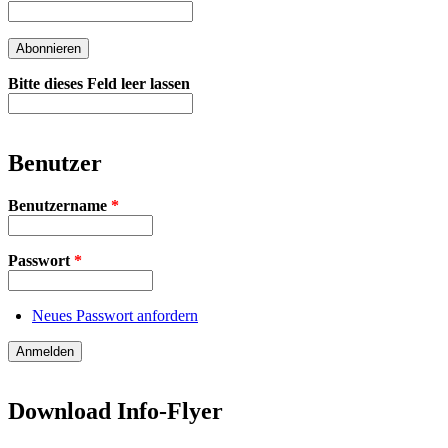
Bitte dieses Feld leer lassen
Benutzer
Benutzername
*
Passwort
*
Neues Passwort anfordern
Download Info-Flyer