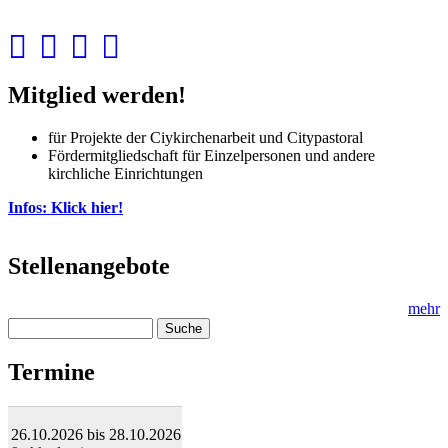
Mitglied werden!
für Projekte der Ciykirchenarbeit und Citypastoral
Fördermitgliedschaft für Einzelpersonen und andere
kirchliche Einrichtungen
Infos: Klick hier!
Stellenangebote
mehr
Suche
Suchformular
Termine
26.10.2026
bis
28.10.2026