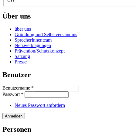
Über uns
über uns
Gründung und Selbstverständnis
SprecherInnenteam
Netzwerktagungen
Prävention/Schutzkonzept
Satzung
Presse
Benutzer
Benutzername
*
Passwort
*
Neues Passwort anfordern
Personen