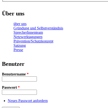
Über uns
über uns
Gründung und Selbstverständnis
SprecherInnenteam
Netzwerktagungen
Prävention/Schutzkonzept
Satzung
Presse
Benutzer
Benutzername
*
Passwort
*
Neues Passwort anfordern