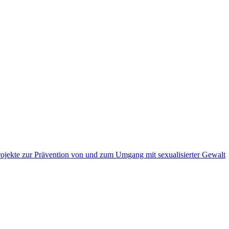
ojekte zur Prävention von und zum Umgang mit sexualisierter Gewalt