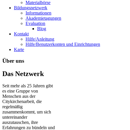
Materialbörse
Bildungsnetzwerk
Informationen
Akademietagungen
Evaluation
Blog
Kontakt
Hilfe/Anleitung
Hilfe/Benutzerkonten und Einrichtungen
Karte
Über uns
Das Netzwerk
Seit mehr als 25 Jahren gibt
es eine Gruppe von
Menschen aus der
Citykirchenarbeit, die
regelmäßig
zusammenkommt, um sich
untereinander
auszutauschen, ihre
Erfahrungen zu bündeln und