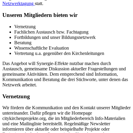
Netzwerktagung
statt.
Unseren Mitgliedern bieten wir
Vernetzung
Fachlichen Austausch bzw. Fachtagung
Fortbildungen und unser Bildungsnetzwerk
Beratung
Wissenschaftliche Evaluation
Vertretung u.a. gegenüber den Kirchenleitungen
Das Angebot will Synergie-Effekte nutzbar machen durch
Austausch, gemeinsame Diskussion aktueller Fragestellungen und
gemeinsame Aktivitäten. Dem entsprechend sind Information,
Kommunikation und Beratung die drei Stichworte, unter denen das
Netzwerk arbeitet.
Vernetzung
Wir fördern die Kommunikation und den Kontakt unserer Mitglieder
untereinander. Dafür pflegen wir die Homepage
citykirchenprojekte.org, die im Mitgliederbereich Info-Materialien
und eine Mailingliste bereitstellt. Regelmäßige Newsletter
informieren über aktuelle oder beispielhafte Projekte oder