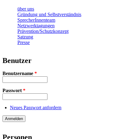
über uns
Gründung und Selbstverständnis
SprecherInnenteam
Netzwerktagungen
Prävention/Schutzkonzept
Satzung
Presse
Benutzer
Benutzername
*
Passwort
*
Neues Passwort anfordern
Personen