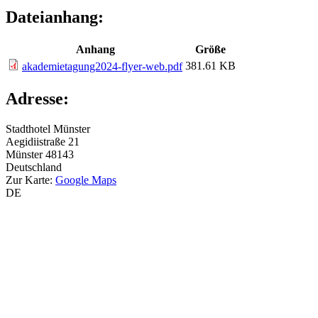
Dateianhang:
Anhang
Größe
381.61 KB
akademietagung2024-flyer-web.pdf
Adresse:
Stadthotel Münster
Aegidiistraße 21
Münster
48143
Deutschland
Zur Karte:
Google Maps
DE