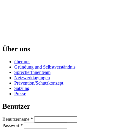
Über uns
über uns
Gründung und Selbstverständnis
SprecherInnenteam
Netzwerktagungen
Prävention/Schutzkonzept
Satzung
Presse
Benutzer
Benutzername
*
Passwort
*