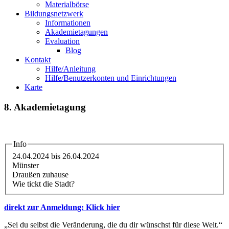
Materialbörse
Bildungsnetzwerk
Informationen
Akademietagungen
Evaluation
Blog
Kontakt
Hilfe/Anleitung
Hilfe/Benutzerkonten und Einrichtungen
Karte
8. Akademietagung
Info
24.04.2024
bis
26.04.2024
Münster
Draußen zuhause
Wie tickt die Stadt?
direkt zur Anmeldung: Klick hier
„Sei du selbst die Veränderung, die du dir wünschst für diese Welt.“