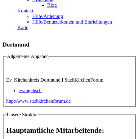
Blog
Kontakt
Hilfe/Anleitung
Hilfe/Benutzerkonten und Einrichtungen
Karte
Dortmund
Allgemeine Angaben
Ev. Kirchenkreis Dortmund I StadtKirchenForum
evangelisch
http://www.stadtkirchenforum.de
Unsere Struktur
Hauptamtliche Mitarbeitende: