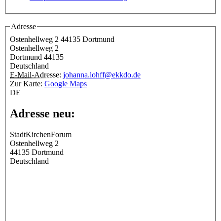
Adresse
Ostenhellweg 2 44135 Dortmund
Ostenhellweg 2
Dortmund
44135
Deutschland
E-Mail-Adresse:
johanna.lohff@ekkdo.de
Zur Karte:
Google Maps
DE
Adresse neu:
StadtKirchenForum
Ostenhellweg 2
44135
Dortmund
Deutschland