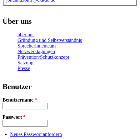
Über uns
über uns
Gründung und Selbstverständnis
SprecherInnenteam
Netzwerktagungen
Prävention/Schutzkonzept
Satzung
Presse
Benutzer
Benutzername
*
Passwort
*
Neues Passwort anfordern