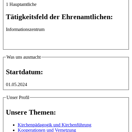
1 Hauptamtliche
Tätigkeitsfeld der Ehrenamtlichen:
Informationszentrum
Was uns ausmacht
Startdatum:
01.05.2024
Unser Profil
Unsere Themen:
Kirchenpädagogik und Kirchenführung
Kooperationen und Vernetzung