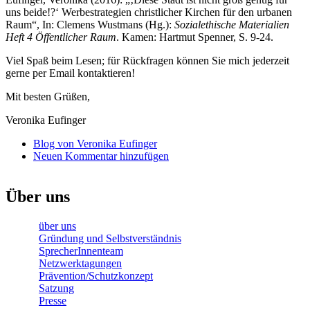
uns beide!?‘ Werbestrategien christlicher Kirchen für den urbanen
Raum“, In: Clemens Wustmans (Hg.):
Sozialethische Materialien
Heft 4 Öffentlicher Raum
. Kamen: Hartmut Spenner, S. 9-24.
Viel Spaß beim Lesen; für Rückfragen können Sie mich jederzeit
gerne per Email kontaktieren!
Mit besten Grüßen,
Veronika Eufinger
Blog von Veronika Eufinger
Neuen Kommentar hinzufügen
Über uns
über uns
Gründung und Selbstverständnis
SprecherInnenteam
Netzwerktagungen
Prävention/Schutzkonzept
Satzung
Presse