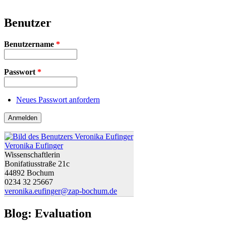
Benutzer
Benutzername
*
Passwort
*
Neues Passwort anfordern
Veronika Eufinger
Wissenschaftlerin
Bonifatiusstraße 21c
44892 Bochum
0234 32 25667
veronika.eufinger@zap-bochum.de
Blog: Evaluation