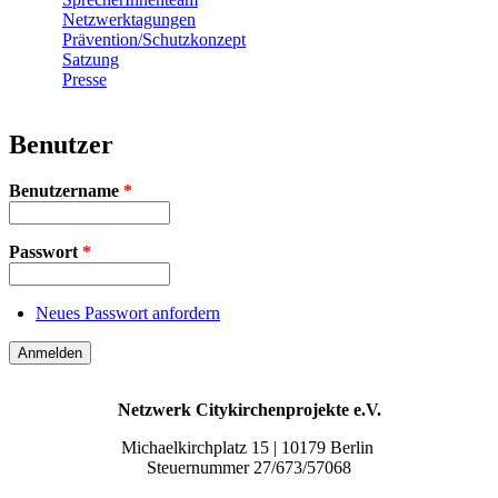
Netzwerktagungen
Prävention/Schutzkonzept
Satzung
Presse
Benutzer
Benutzername
*
Passwort
*
Neues Passwort anfordern
Netzwerk Citykirchenprojekte e.V.
Michaelkirchplatz 15 | 10179 Berlin
Steuernummer 27/673/57068