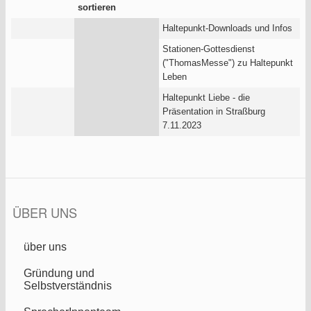
Haltepunkt-Downloads und Infos
Stationen-Gottesdienst
("ThomasMesse") zu Haltepunkt
Leben
Haltepunkt Liebe - die
Präsentation in Straßburg
7.11.2023
ÜBER UNS
über uns
Gründung und
Selbstverständnis