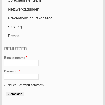
SprecherInnenteam
Netzwerktagungen
Prävention/Schutzkonzept
Satzung
Presse
BENUTZER
Benutzername
*
Passwort
*
Neues Passwort anfordern