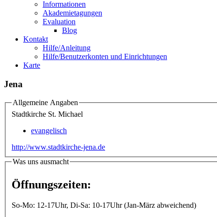
Informationen
Akademietagungen
Evaluation
Blog
Kontakt
Hilfe/Anleitung
Hilfe/Benutzerkonten und Einrichtungen
Karte
Jena
Allgemeine Angaben
Stadtkirche St. Michael
evangelisch
http://www.stadtkirche-jena.de
Was uns ausmacht
Öffnungszeiten:
So-Mo: 12-17Uhr, Di-Sa: 10-17Uhr (Jan-März abweichend)