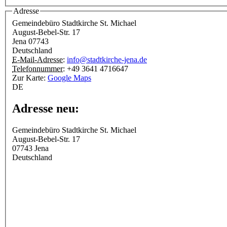
Adresse
Gemeindebüro Stadtkirche St. Michael
August-Bebel-Str. 17
Jena
07743
Deutschland
E-Mail-Adresse:
info@stadtkirche-jena.de
Telefonnummer:
+49 3641 4716647
Zur Karte:
Google Maps
DE
Adresse neu:
Gemeindebüro Stadtkirche St. Michael
August-Bebel-Str. 17
07743
Jena
Deutschland