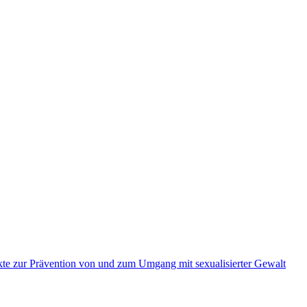
kte zur Prävention von und zum Umgang mit sexualisierter Gewalt