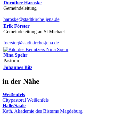
Dorothee Haroske
Gemeindeleitung
haroske@stadtkirche-jena.de
Erik Förster
Gemeindeleitung an St.Michael
foerster@stadtkirche-jena.de
Nina Spehr
Pastorin
Johannes Bilz
in der Nähe
Weißenfels
Citypastoral Weißenfels
Halle/Saale
Kath. Akademie des Bistums Magdeburg