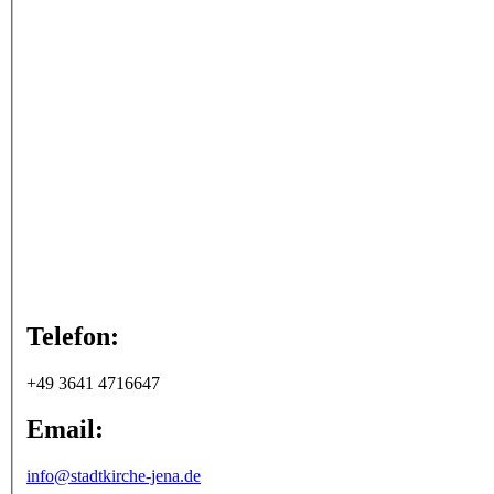
Telefon:
+49 3641 4716647
Email:
info@stadtkirche-jena.de