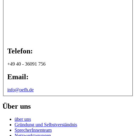
Telefon:
+49 40 - 36091 756
Email:
info@oefh.de
Über uns
über uns
Gründung und Selbstverständnis
SprecherInnenteam
Netzwerktagungen