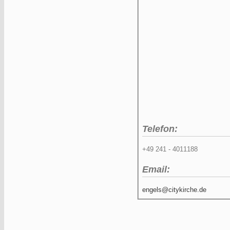
Telefon:
+49 241 - 4011188
Email:
engels@citykirche.de