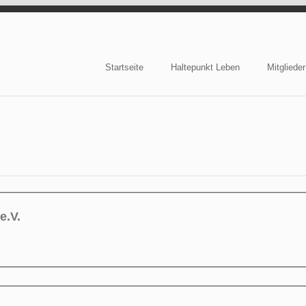
Startseite
Haltepunkt Leben
Mitglieder
e
e.V.