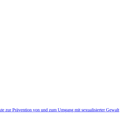
kte zur Prävention von und zum Umgang mit sexualisierter Gewalt