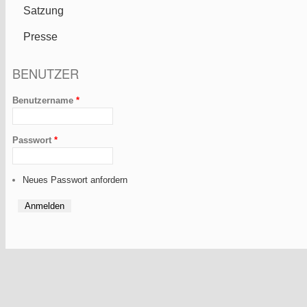
Satzung
Presse
BENUTZER
Benutzername
*
Passwort
*
Neues Passwort anfordern