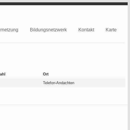
rnetzung
Bildungsnetzwerk
Kontakt
Karte
zahl
Ort
Telefon-Andachten