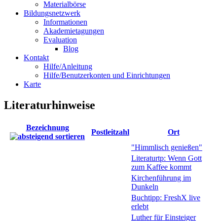
Materialbörse
Bildungsnetzwerk
Informationen
Akademietagungen
Evaluation
Blog
Kontakt
Hilfe/Anleitung
Hilfe/Benutzerkonten und Einrichtungen
Karte
Literaturhinweise
Bezeichnung
Postleitzahl
Ort
"Himmlisch genießen"
Literaturtp: Wenn Gott
zum Kaffee kommt
Kirchenführung im
Dunkeln
Buchtipp: FreshX live
erlebt
Luther für Einsteiger