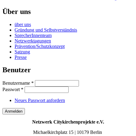
Über uns
über uns
Gründung und Selbstverständnis
SprecherInnenteam
Netzwerktagungen
Prävention/Schutzkonzept
Satzung
Presse
Benutzer
Benutzername
*
Passwort
*
Neues Passwort anfordern
Netzwerk Citykirchenprojekte e.V.
Michaelkirchplatz 15 | 10179 Berlin