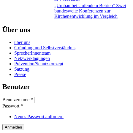
„Umbau bei laufendem Betrieb“ Zwei
bundesweite Konferenzen zur
Kirchenentwicklung im Vergleich
Über uns
über uns
Gründung und Selbstverständnis
SprecherInnenteam
Netzwerktagungen
Prävention/Schutzkonzept
Satzung
Presse
Benutzer
Benutzername
*
Passwort
*
Neues Passwort anfordern